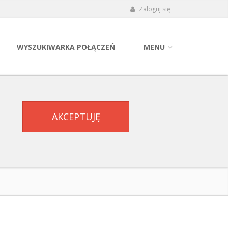
Zaloguj się
WYSZUKIWARKA POŁĄCZEŃ
MENU
AKCEPTUJĘ