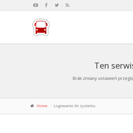
Ten serwi
Brak zmiany ustawień przeglą
Home
Logowanie do systemu