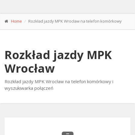
Home
Rozkład jazdy MPK Wrocław na telefon komórkowy
Rozkład jazdy MPK
Wrocław
Rozkład jazdy MPK Wrocław na telefon komórkowy i
wyszukiwarka połączeń