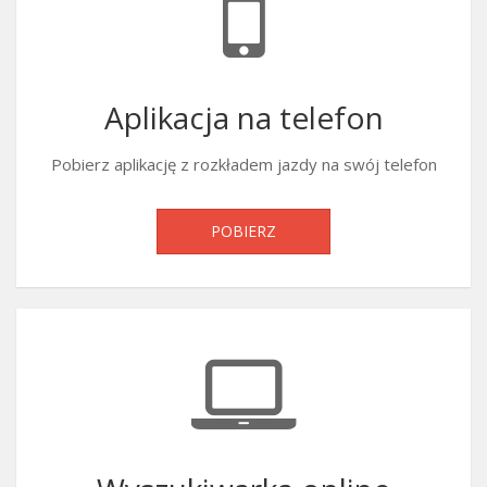
Aplikacja na telefon
Pobierz aplikację z rozkładem jazdy na swój telefon
POBIERZ