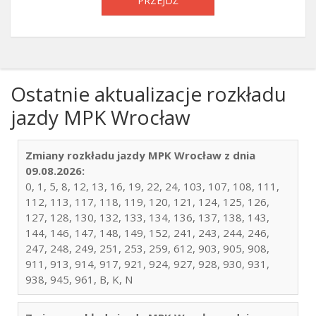
PRZEJDŹ
Ostatnie aktualizacje rozkładu
jazdy MPK Wrocław
Zmiany rozkładu jazdy MPK Wrocław z dnia
09.08.2026:
0, 1, 5, 8, 12, 13, 16, 19, 22, 24, 103, 107, 108, 111,
112, 113, 117, 118, 119, 120, 121, 124, 125, 126,
127, 128, 130, 132, 133, 134, 136, 137, 138, 143,
144, 146, 147, 148, 149, 152, 241, 243, 244, 246,
247, 248, 249, 251, 253, 259, 612, 903, 905, 908,
911, 913, 914, 917, 921, 924, 927, 928, 930, 931,
938, 945, 961, B, K, N