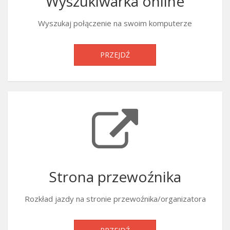
Wyszukiwarka online
Wyszukaj połączenie na swoim komputerze
PRZEJDŹ
Strona przewoźnika
Rozkład jazdy na stronie przewoźnika/organizatora