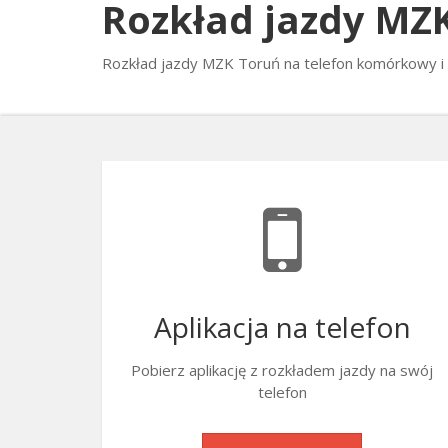
Rozkład jazdy MZ
Rozkład jazdy MZK Toruń na telefon komórkowy i
Aplikacja na telefon
Pobierz aplikację z rozkładem jazdy na swój
telefon