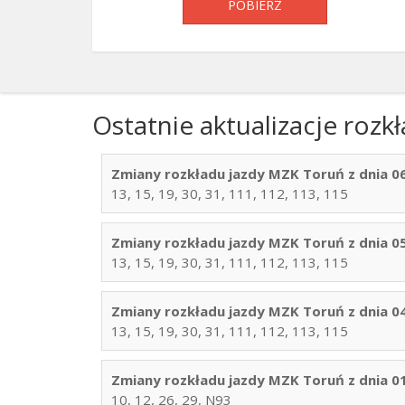
POBIERZ
Ostatnie aktualizacje roz
Zmiany rozkładu jazdy MZK Toruń z dnia 06
13, 15, 19, 30, 31, 111, 112, 113, 115
Zmiany rozkładu jazdy MZK Toruń z dnia 05
13, 15, 19, 30, 31, 111, 112, 113, 115
Zmiany rozkładu jazdy MZK Toruń z dnia 04
13, 15, 19, 30, 31, 111, 112, 113, 115
Zmiany rozkładu jazdy MZK Toruń z dnia 01
10, 12, 26, 29, N93