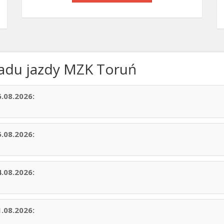
kładu jazdy MZK Toruń
.08.2026:
.08.2026:
.08.2026:
.08.2026: