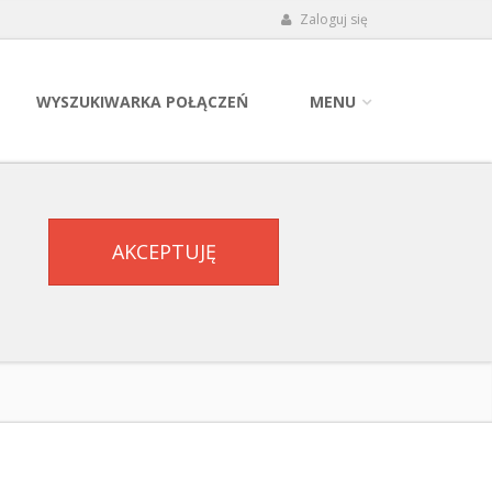
Zaloguj się
WYSZUKIWARKA POŁĄCZEŃ
MENU
AKCEPTUJĘ