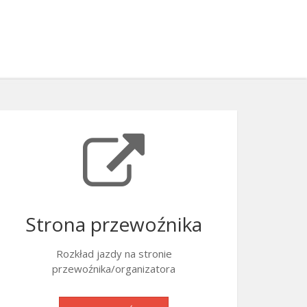
Strona przewoźnika
Rozkład jazdy na stronie
przewoźnika/organizatora