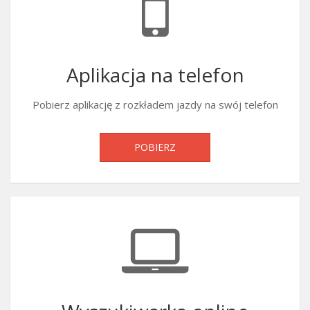
Aplikacja na telefon
Pobierz aplikację z rozkładem jazdy na swój telefon
POBIERZ