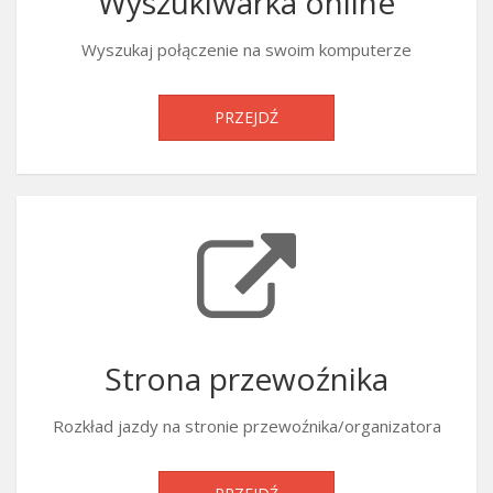
Wyszukiwarka online
Wyszukaj połączenie na swoim komputerze
PRZEJDŹ
Strona przewoźnika
Rozkład jazdy na stronie przewoźnika/organizatora