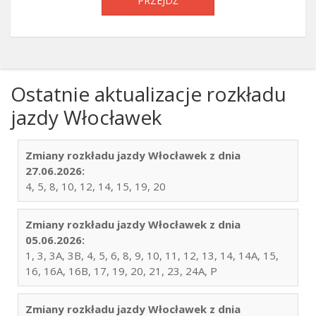
PRZEJDŹ
Ostatnie aktualizacje rozkładu
jazdy Włocławek
Zmiany rozkładu jazdy Włocławek z dnia
27.06.2026:
4, 5, 8, 10, 12, 14, 15, 19, 20
Zmiany rozkładu jazdy Włocławek z dnia
05.06.2026:
1, 3, 3A, 3B, 4, 5, 6, 8, 9, 10, 11, 12, 13, 14, 14A, 15,
16, 16A, 16B, 17, 19, 20, 21, 23, 24A, P
Zmiany rozkładu jazdy Włocławek z dnia