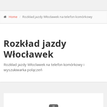
Home
Rozkład jazdy Włocławek na telefon komórkowy
Rozkład jazdy
Włocławek
Rozkład jazdy Włocławek na telefon komórkowy i
wyszukiwarka połączeń