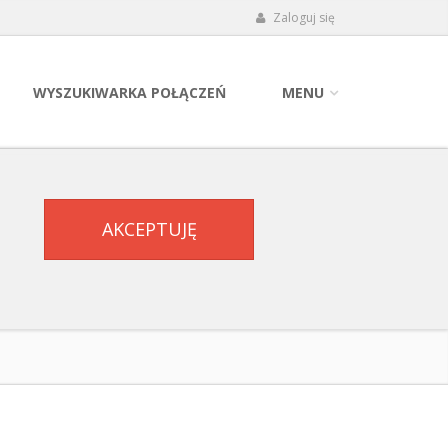
Zaloguj się
WYSZUKIWARKA POŁĄCZEŃ
MENU
AKCEPTUJĘ