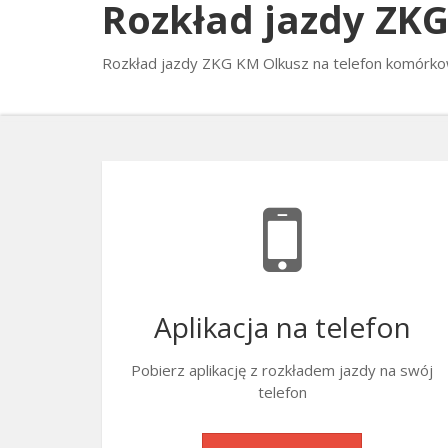
Rozkład jazdy ZK
Rozkład jazdy ZKG KM Olkusz na telefon komórko
Aplikacja na telefon
Pobierz aplikację z rozkładem jazdy na swój
telefon