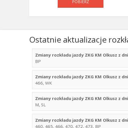
POBIERZ
Ostatnie aktualizacje roz
Zmiany rozkładu jazdy ZKG KM Olkusz z dni
BP
Zmiany rozkładu jazdy ZKG KM Olkusz z dni
466, WK
Zmiany rozkładu jazdy ZKG KM Olkusz z dni
M, SL
Zmiany rozkładu jazdy ZKG KM Olkusz z dni
460, 465, 466, 470, 472, 473, BP