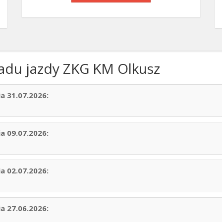
kładu jazdy ZKG KM Olkusz
a 31.07.2026:
a 09.07.2026:
a 02.07.2026:
a 27.06.2026: