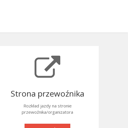
Strona przewoźnika
Rozkład jazdy na stronie
przewoźnika/organizatora