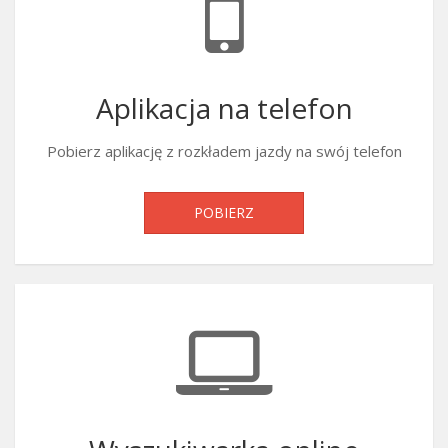
Aplikacja na telefon
Pobierz aplikację z rozkładem jazdy na swój telefon
POBIERZ