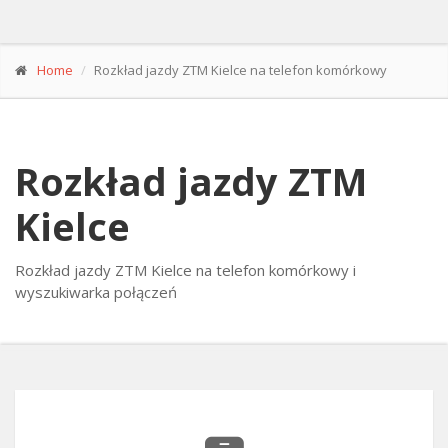
Home
Rozkład jazdy ZTM Kielce na telefon komórkowy
Rozkład jazdy ZTM
Kielce
Rozkład jazdy ZTM Kielce na telefon komórkowy i
wyszukiwarka połączeń