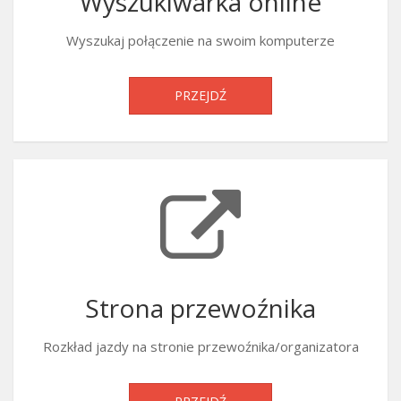
Wyszukiwarka online
Wyszukaj połączenie na swoim komputerze
PRZEJDŹ
Strona przewoźnika
Rozkład jazdy na stronie przewoźnika/organizatora