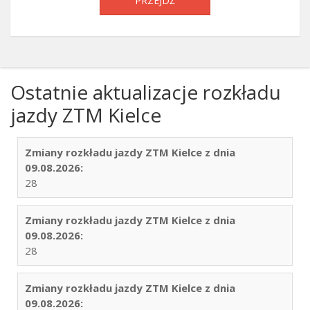
PRZEJDŹ
Ostatnie aktualizacje rozkładu
jazdy ZTM Kielce
Zmiany rozkładu jazdy ZTM Kielce z dnia
09.08.2026:
28
Zmiany rozkładu jazdy ZTM Kielce z dnia
09.08.2026:
28
Zmiany rozkładu jazdy ZTM Kielce z dnia
09.08.2026: