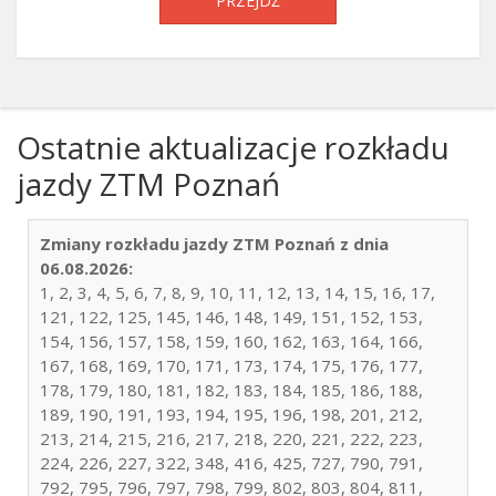
PRZEJDŹ
Ostatnie aktualizacje rozkładu
jazdy ZTM Poznań
Zmiany rozkładu jazdy ZTM Poznań z dnia
06.08.2026:
1, 2, 3, 4, 5, 6, 7, 8, 9, 10, 11, 12, 13, 14, 15, 16, 17,
121, 122, 125, 145, 146, 148, 149, 151, 152, 153,
154, 156, 157, 158, 159, 160, 162, 163, 164, 166,
167, 168, 169, 170, 171, 173, 174, 175, 176, 177,
178, 179, 180, 181, 182, 183, 184, 185, 186, 188,
189, 190, 191, 193, 194, 195, 196, 198, 201, 212,
213, 214, 215, 216, 217, 218, 220, 221, 222, 223,
224, 226, 227, 322, 348, 416, 425, 727, 790, 791,
792, 795, 796, 797, 798, 799, 802, 803, 804, 811,