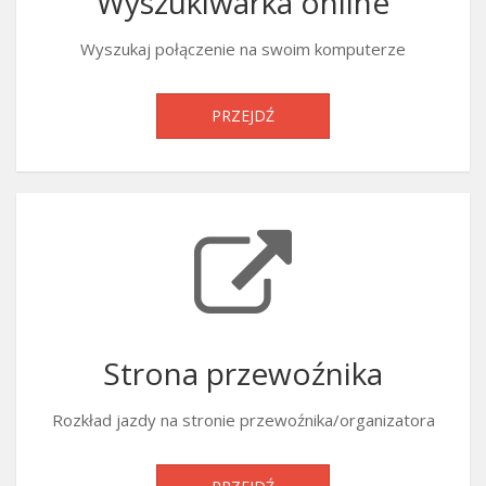
Wyszukiwarka online
Wyszukaj połączenie na swoim komputerze
PRZEJDŹ
Strona przewoźnika
Rozkład jazdy na stronie przewoźnika/organizatora