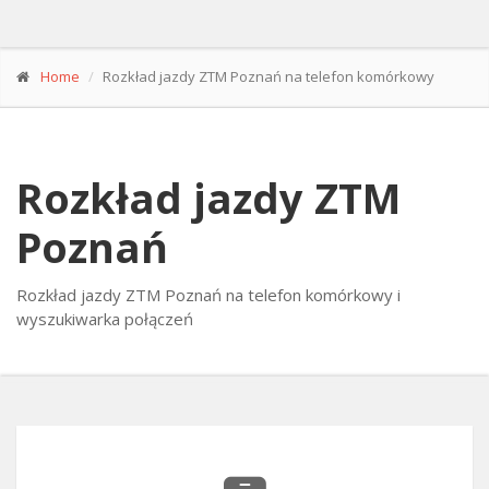
Home
Rozkład jazdy ZTM Poznań na telefon komórkowy
Rozkład jazdy ZTM
Poznań
Rozkład jazdy ZTM Poznań na telefon komórkowy i
wyszukiwarka połączeń