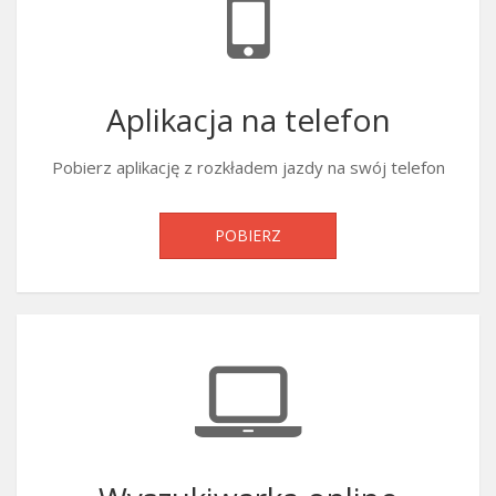
Aplikacja na telefon
Pobierz aplikację z rozkładem jazdy na swój telefon
POBIERZ