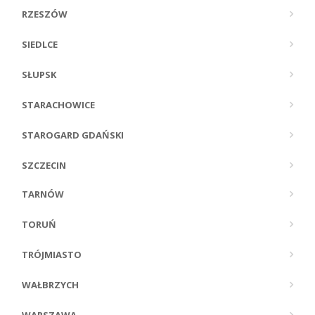
RZESZÓW
SIEDLCE
SŁUPSK
STARACHOWICE
STAROGARD GDAŃSKI
SZCZECIN
TARNÓW
TORUŃ
TRÓJMIASTO
WAŁBRZYCH