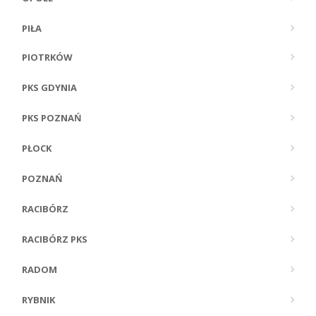
PIŁA
PIOTRKÓW
PKS GDYNIA
PKS POZNAŃ
PŁOCK
POZNAŃ
RACIBÓRZ
RACIBÓRZ PKS
RADOM
RYBNIK