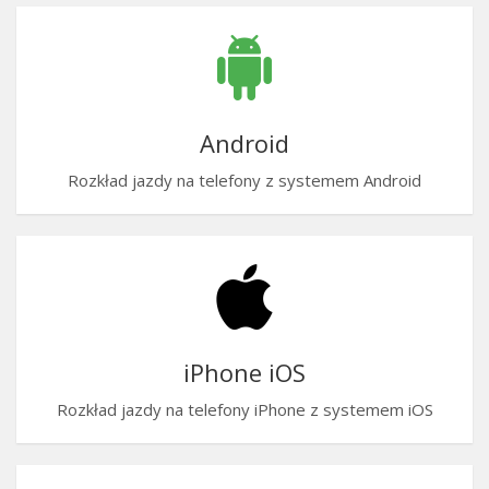
Android
Rozkład jazdy na telefony z systemem Android
iPhone iOS
Rozkład jazdy na telefony iPhone z systemem iOS