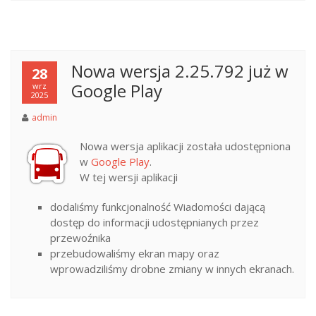
Nowa wersja 2.25.792 już w
28
Google Play
wrz
2025
admin
Nowa wersja aplikacji została udostępniona
w
Google Play
.
W tej wersji aplikacji
dodaliśmy funkcjonalność Wiadomości dającą
dostęp do informacji udostępnianych przez
przewoźnika
przebudowaliśmy ekran mapy oraz
wprowadziliśmy drobne zmiany w innych ekranach.