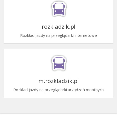
rozkladzik.pl
Rozkład jazdy na przeglądarki internetowe
m.rozkladzik.pl
Rozkład jazdy na przeglądarki urządzeń mobilnych