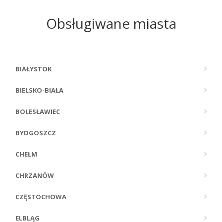
Obsługiwane miasta
BIAŁYSTOK
BIELSKO-BIAŁA
BOLESŁAWIEC
BYDGOSZCZ
CHEŁM
CHRZANÓW
CZĘSTOCHOWA
ELBLĄG