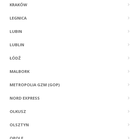
KRAKÓW
LEGNICA
LUBIN
LUBLIN
ŁÓDŹ
MALBORK
METROPOLIA GZM (GOP)
NORD EXPRESS
OLKUSZ
OLSZTYN
OPOLE