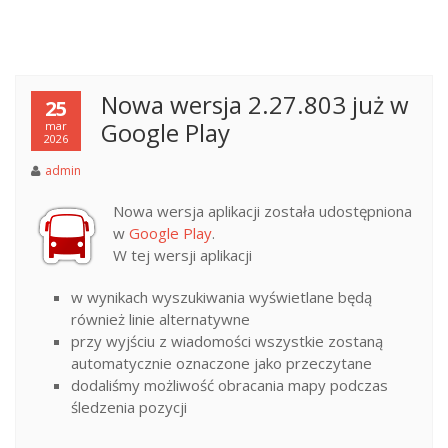
Nowa wersja 2.27.803 już w
25
Google Play
mar
2026
admin
Nowa wersja aplikacji została udostępniona
w
Google Play
.
W tej wersji aplikacji
w wynikach wyszukiwania wyświetlane będą
również linie alternatywne
przy wyjściu z wiadomości wszystkie zostaną
automatycznie oznaczone jako przeczytane
dodaliśmy możliwość obracania mapy podczas
śledzenia pozycji