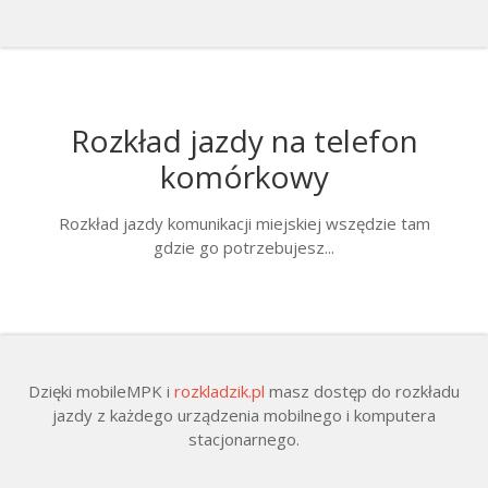
Rozkład jazdy na telefon
komórkowy
Rozkład jazdy komunikacji miejskiej wszędzie tam
gdzie go potrzebujesz...
Dzięki mobileMPK i
rozkladzik.pl
masz dostęp do rozkładu
jazdy z każdego urządzenia mobilnego i komputera
stacjonarnego.