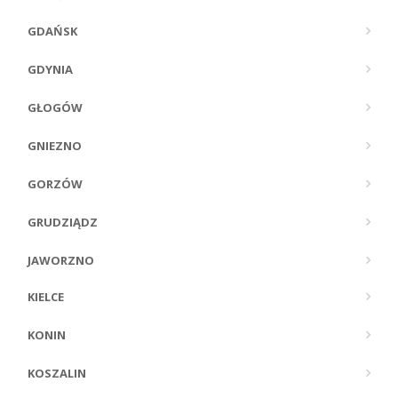
GDAŃSK
GDYNIA
GŁOGÓW
GNIEZNO
GORZÓW
GRUDZIĄDZ
JAWORZNO
KIELCE
KONIN
KOSZALIN